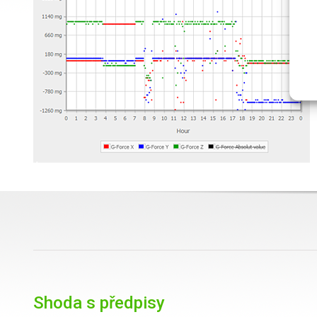
Shoda s předpisy