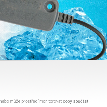
, nebo může prostředí monitorovat
coby součást