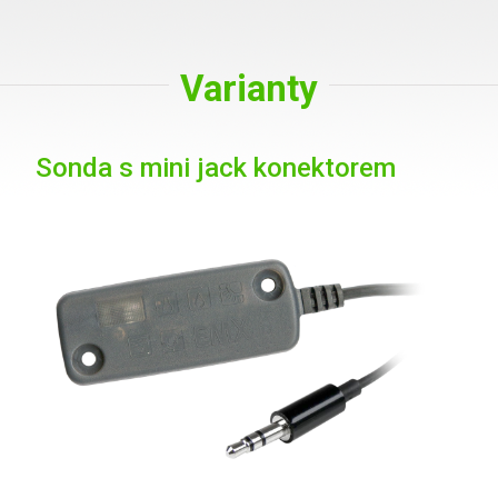
Varianty
Sonda s mini jack konektorem