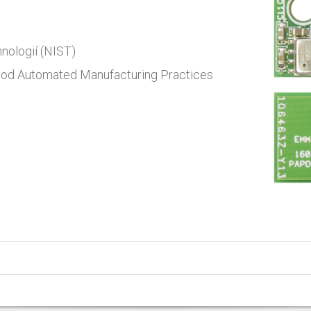
nologií (NIST)
Good Automated Manufacturing Practices