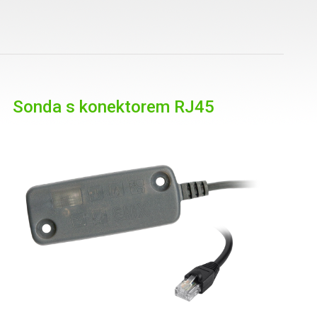
Sonda s konektorem RJ45