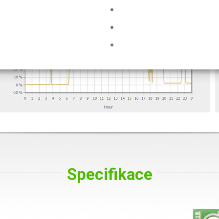
Specifikace