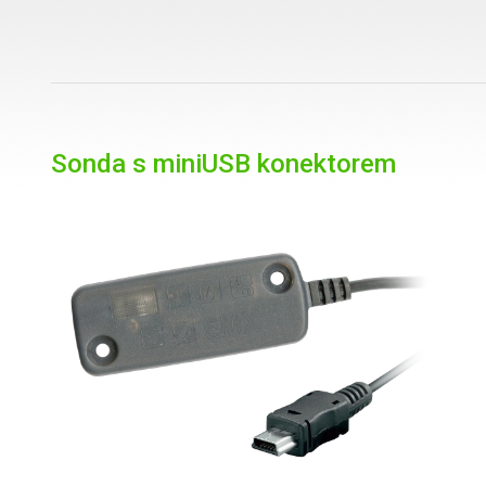
Sonda s miniUSB konektorem